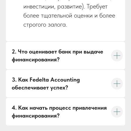
инвестиции, развитие). Требует
более тщательной оценки и более
строгого залога.
2. Что оценивает банк при выдаче
финансирования?
3. Как Fedelta Accounting
обеспечивает успех?
4. Как начать процесс привлечения
финансирования?