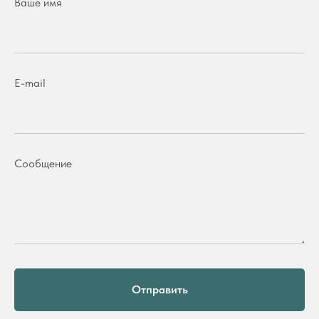
Ваше имя
E-mail
Сообщение
Отправить