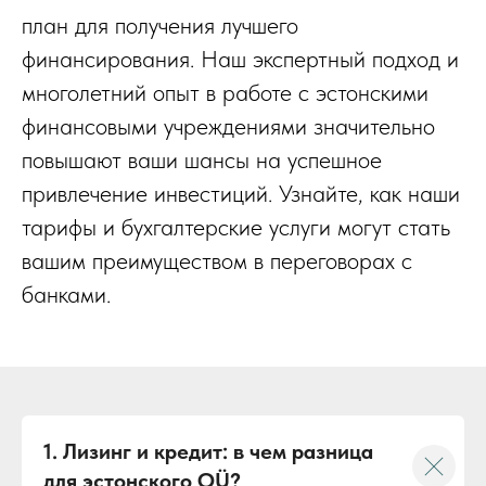
план для получения лучшего
финансирования. Наш экспертный подход и
многолетний опыт в работе с эстонскими
финансовыми учреждениями значительно
повышают ваши шансы на успешное
привлечение инвестиций. Узнайте, как наши
тарифы и бухгалтерские услуги могут стать
вашим преимуществом в переговорах с
банками.
1. Лизинг и кредит: в чем разница
для эстонского OÜ?