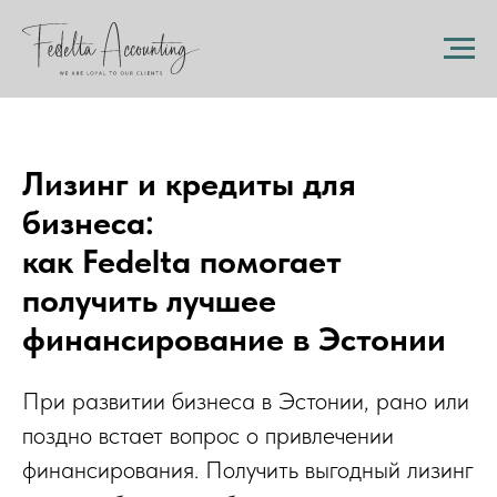
Лизинг и кредиты для
бизнеса:
как Fedelta помогает
получить лучшее
финансирование в Эстонии
При развитии бизнеса в Эстонии, рано или
поздно встает вопрос о привлечении
финансирования. Получить выгодный лизинг