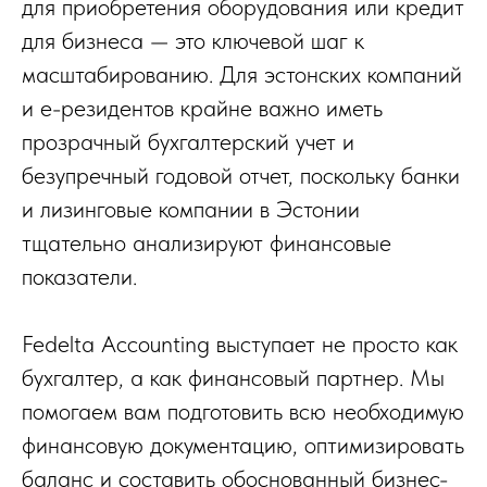
для приобретения оборудования или кредит
для бизнеса — это ключевой шаг к
масштабированию. Для эстонских компаний
и e-резидентов крайне важно иметь
прозрачный бухгалтерский учет и
безупречный годовой отчет, поскольку банки
и лизинговые компании в Эстонии
тщательно анализируют финансовые
показатели.
Fedelta Accounting выступает не просто как
бухгалтер, а как финансовый партнер. Мы
помогаем вам подготовить всю необходимую
финансовую документацию, оптимизировать
баланс и составить обоснованный бизнес-