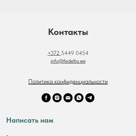
Контакты
+372
5449 0454
info@fedelta.ee
Политика конфиденциальности
Написать нам