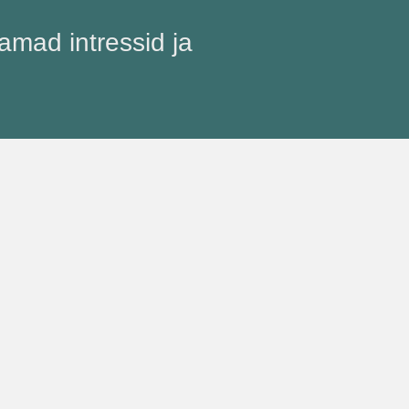
mad intressid ja