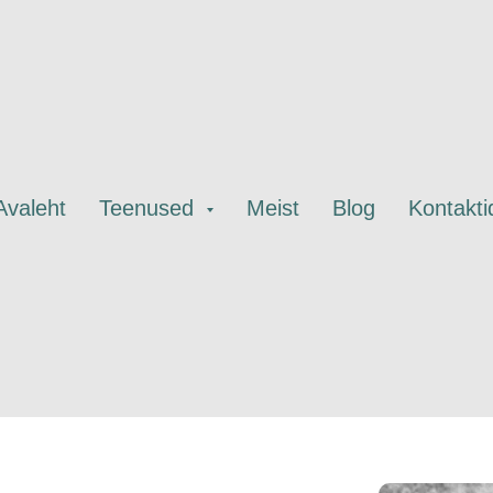
Avaleht
Teenused
Meist
Blog
Kontakti