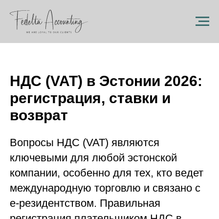
НДС (VAT) в Эстонии 2026:
регистрация, ставки и
возврат
Вопросы НДС (VAT) являются
ключевыми для любой эстонской
компании, особенно для тех, кто ведет
международную торговлю и связано с
e-резидентством. Правильная
регистрация плательщиком НДС в