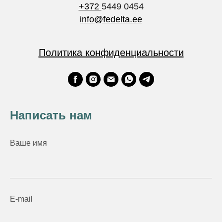
+372
5449 0454
info@fedelta.ee
Политика конфиденциальности
Написать нам
Ваше имя
E-mail