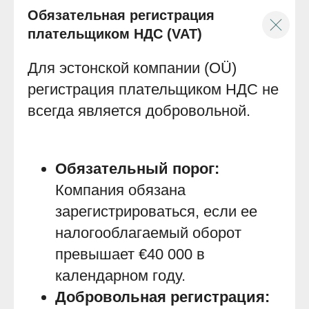
Обязательная регистрация
плательщиком НДС (VAT)
Для эстонской компании (OÜ)
регистрация плательщиком НДС не
всегда является добровольной.
Обязательный порог:
Компания обязана
зарегистрироваться, если ее
налогооблагаемый оборот
превышает €40 000 в
календарном году.
Добровольная регистрация: