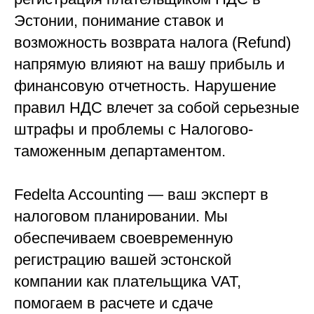
Эстонии, понимание ставок и
возможность возврата налога (Refund)
напрямую влияют на вашу прибыль и
финансовую отчетность. Нарушение
правил НДС влечет за собой серьезные
штрафы и проблемы с Налогово-
таможенным департаментом.
Fedelta Accounting — ваш эксперт в
налоговом планировании. Мы
обеспечиваем своевременную
регистрацию вашей эстонской
компании как плательщика VAT,
помогаем в расчете и сдаче