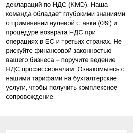
деклараций по НДС (KMD). Наша
команда обладает глубокими знаниями
о применении нулевой ставки (0%) и
процедуре возврата НДС при
операциях в ЕС и третьих странах. Не
рискуйте финансовой законностью
вашего бизнеса – поручите ведение
НДС профессионалам. Ознакомьтесь с
нашими тарифами на бухгалтерские
услуги, чтобы получить комплексное
сопровождение.