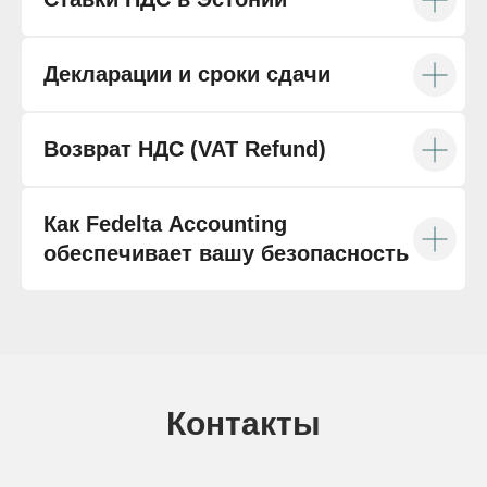
Декларации и сроки сдачи
Возврат НДС (VAT Refund)
Как Fedelta Accounting
обеспечивает вашу безопасность
Контакты