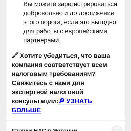
Вы можете зарегистрироваться
добровольно и до достижения
этого порога, если это выгодно
для работы с европейскими
партнерами.
🔗 Хотите убедиться, что ваша
компания соответствует всем
налоговым требованиям?
Свяжитесь с нами для
экспертной налоговой
консультации:
🔎 УЗНАТЬ
БОЛЬШЕ
Ставки НДС в Эстонии