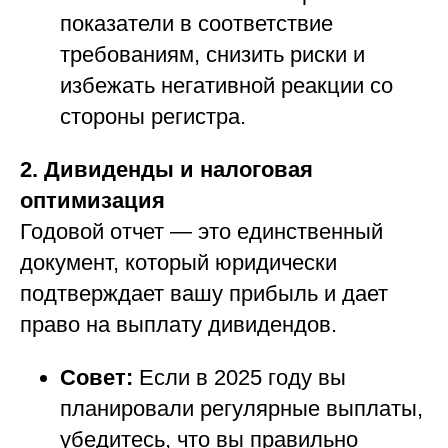
показатели в соответствие
требованиям, снизить риски и
избежать негативной реакции со
стороны регистра.
2. Дивиденды и налоговая
оптимизация
Годовой отчет — это единственный
документ, который юридически
подтверждает вашу прибыль и дает
право на выплату дивидендов.
Совет:
Если в 2025 году вы
планировали регулярные выплаты,
убедитесь, что вы правильно