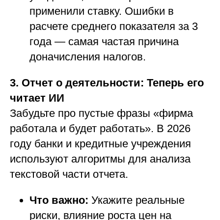
применили ставку. Ошибки в
расчете среднего показателя за 3
года — самая частая причина
доначисления налогов.
3. Отчет о деятельности: Теперь его
читает ИИ
Забудьте про пустые фразы «фирма
работала и будет работать». В 2026
году банки и кредитные учреждения
используют алгоритмы для анализа
текстовой части отчета.
Что важно:
Укажите реальные
риски, влияние роста цен на