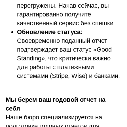
перегружены. Начав сейчас, вы
гарантированно получите
качественный сервис без спешки.
Обновление статуса:
Своевременно поданный отчет
подтверждает ваш статус «Good
Standing», что критически важно
для работы с платежными
системами (Stripe, Wise) и банками.
Мы берем ваш годовой отчет на
себя
Наше бюро специализируется на
подготовке годовых отчетов для