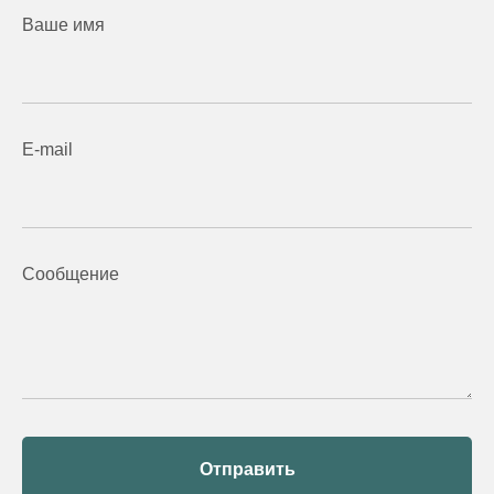
Ваше имя
E-mail
Сообщение
Отправить