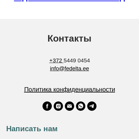
Контакты
+372
5449 0454
info@fedelta.ee
Политика конфиденциальности
Написать нам