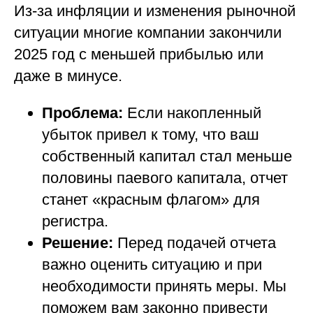
Из-за инфляции и изменения рыночной
ситуации многие компании закончили
2025 год с меньшей прибылью или
даже в минусе.
Проблема:
Если накопленный
убыток привел к тому, что ваш
собственный капитал стал меньше
половины паевого капитала, отчет
станет «красным флагом» для
регистра.
Решение:
Перед подачей отчета
важно оценить ситуацию и при
необходимости принять меры. Мы
поможем вам законно привести