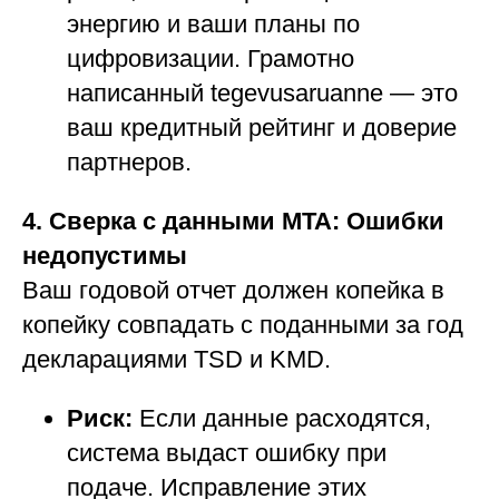
энергию и ваши планы по
цифровизации. Грамотно
написанный tegevusaruanne — это
ваш кредитный рейтинг и доверие
партнеров.
4. Сверка с данными MTA: Ошибки
недопустимы
Ваш годовой отчет должен копейка в
копейку совпадать с поданными за год
декларациями TSD и KMD.
Риск:
Если данные расходятся,
система выдаст ошибку при
подаче. Исправление этих