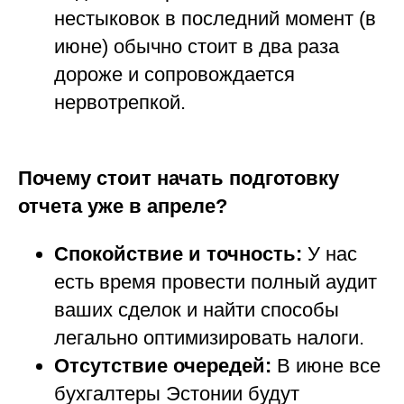
нестыковок в последний момент (в
июне) обычно стоит в два раза
дороже и сопровождается
нервотрепкой.
Почему стоит начать подготовку
отчета уже в апреле?
Спокойствие и точность:
У нас
есть время провести полный аудит
ваших сделок и найти способы
легально оптимизировать налоги.
Отсутствие очередей:
В июне все
бухгалтеры Эстонии будут