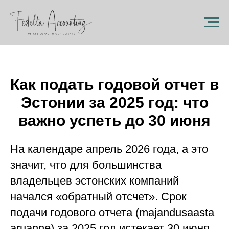
Как подать годовой отчет в
Эстонии за 2025 год: что
важно успеть до 30 июня
На календаре апрель 2026 года, а это
значит, что для большинства
владельцев эстонских компаний
начался «обратный отсчет». Срок
подачи годового отчета (majandusaasta
aruanne) за 2025 год истекает 30 июня.