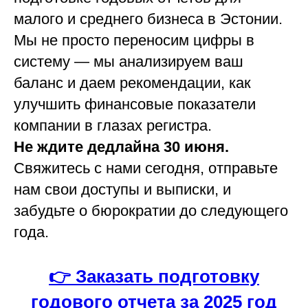
малого и среднего бизнеса в Эстонии.
Мы не просто переносим цифры в
систему — мы анализируем ваш
баланс и даем рекомендации, как
улучшить финансовые показатели
компании в глазах регистра.
Не ждите дедлайна 30 июня.
Свяжитесь с нами сегодня, отправьте
нам свои доступы и выписки, и
забудьте о бюрократии до следующего
года.
👉 Заказать подготовку
годового отчета за 2025 год