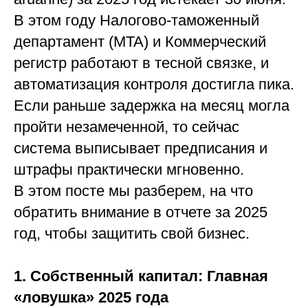
В этом году Налогово-таможенный
департамент (MTA) и Коммерческий
регистр работают в тесной связке, и
автоматизация контроля достигла пика.
Если раньше задержка на месяц могла
пройти незамеченной, то сейчас
система выписывает предписания и
штрафы практически мгновенно.
В этом посте мы разберем, на что
обратить внимание в отчете за 2025
год, чтобы защитить свой бизнес.
1. Собственный капитал: Главная
«ловушка» 2025 года